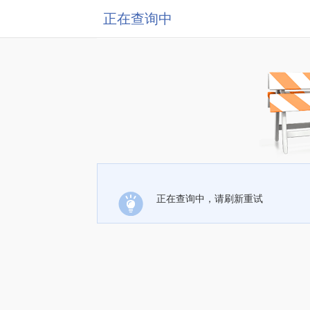
正在查询中
正在查询中，请刷新重试