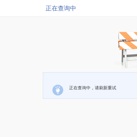
正在查询中
正在查询中，请刷新重试