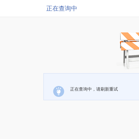
正在查询中
正在查询中，请刷新重试