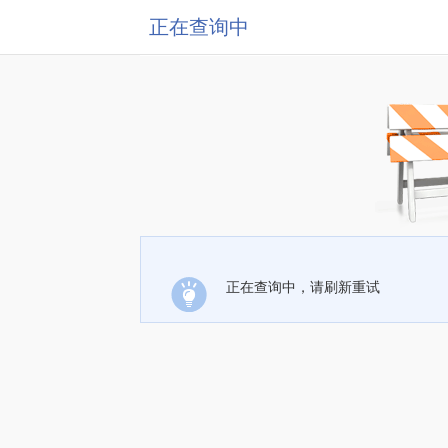
正在查询中
正在查询中，请刷新重试