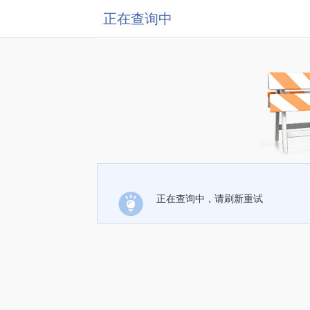
正在查询中
正在查询中，请刷新重试