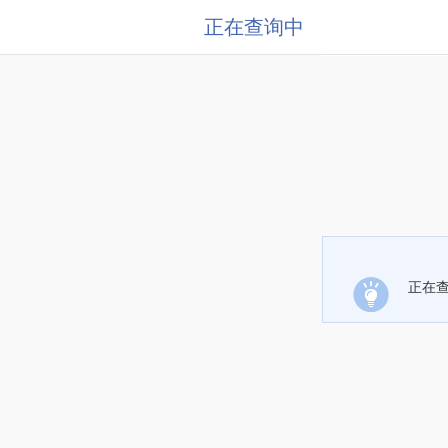
正在查询中
正在