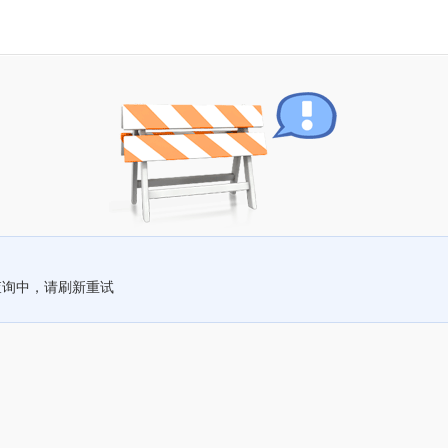
查询中，请刷新重试