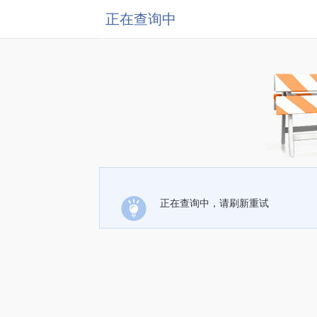
正在查询中
正在查询中，请刷新重试