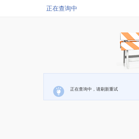
正在查询中
正在查询中，请刷新重试