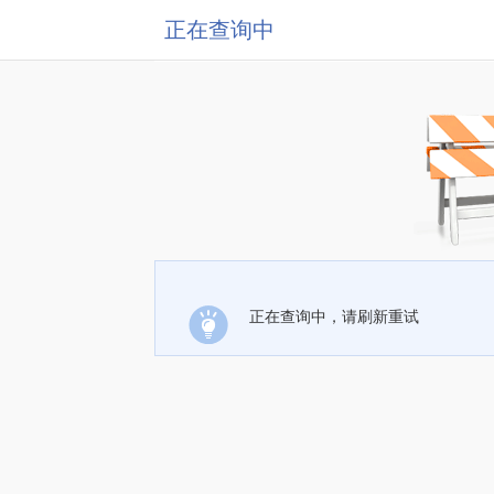
正在查询中
正在查询中，请刷新重试